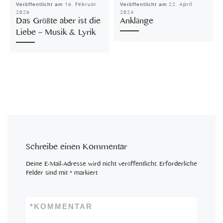
Veröffentlicht am
16. Februar
Veröffentlicht am
22. April
2026
2024
Das Größte aber ist die
Anklänge
Liebe – Musik & Lyrik
Schreibe einen Kommentar
Deine E-Mail-Adresse wird nicht veröffentlicht.
Erforderliche
Felder sind mit
*
markiert
*
KOMMENTAR