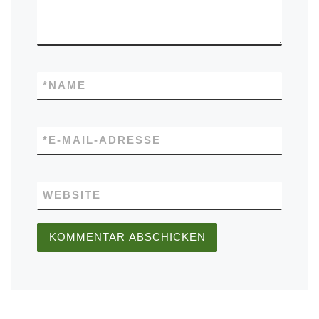
*
NAME
*
E-MAIL-ADRESSE
WEBSITE