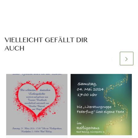
VIELLEICHT GEFÄLLT DIR
AUCH