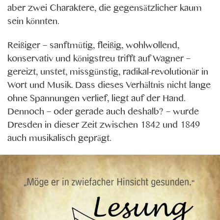
aber zwei Charaktere, die gegensätzlicher kaum
sein könnten.
Reißiger – sanftmütig, fleißig, wohlwollend,
konservativ und königstreu trifft auf Wagner –
gereizt, unstet, missgünstig, radikal-revolutionär in
Wort und Musik. Dass dieses Verhältnis nicht lange
ohne Spannungen verlief, liegt auf der Hand.
Dennoch – oder gerade auch deshalb? – wurde
Dresden in dieser Zeit zwischen 1842 und 1849
auch musikalisch geprägt.