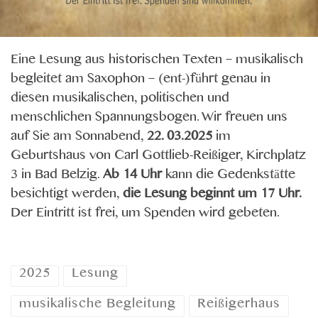
Eine Lesung aus historischen Texten – musikalisch
begleitet am Saxophon – (ent-)führt genau in
diesen musikalischen, politischen und
menschlichen Spannungsbogen. Wir freuen uns
auf Sie am Sonnabend,
22. 03.2025
im
Geburtshaus von Carl Gottlieb-Reißiger, Kirchplatz
3 in Bad Belzig.
Ab 14 Uhr
kann die Gedenkstätte
besichtigt werden,
die Lesung beginnt um 17 Uhr.
Der Eintritt ist frei, um Spenden wird gebeten.
2025
Lesung
musikalische Begleitung
Reißigerhaus