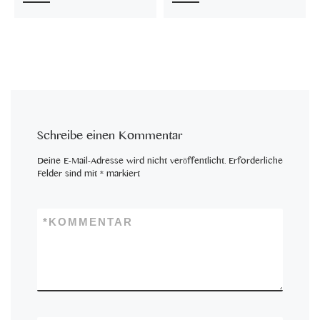
Schreibe einen Kommentar
Deine E-Mail-Adresse wird nicht veröffentlicht.
Erforderliche
Felder sind mit
*
markiert
*
KOMMENTAR