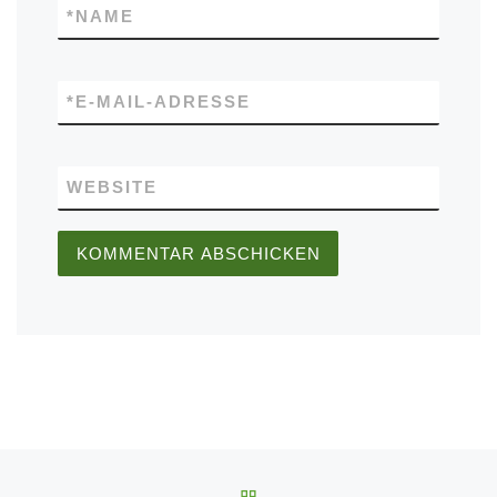
*
NAME
*
E-MAIL-ADRESSE
WEBSITE
Beitragsnavigation