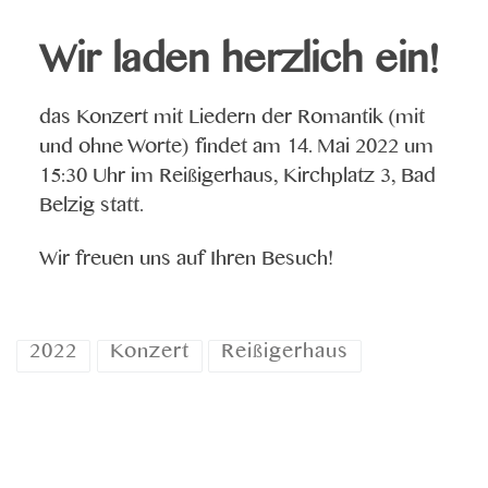
Wir laden herzlich ein!
das Konzert mit Liedern der Romantik (mit
und ohne Worte) findet am 14. Mai 2022 um
15:30 Uhr im Reißigerhaus, Kirchplatz 3, Bad
Belzig statt.
Wir freuen uns auf Ihren Besuch!
2022
Konzert
Reißigerhaus